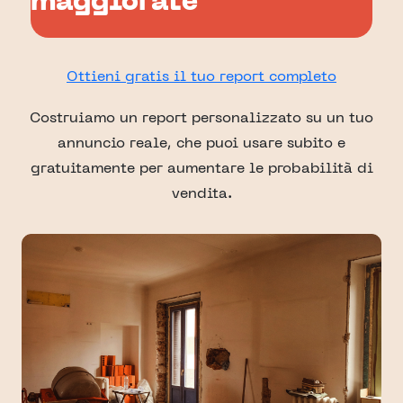
maggiorate
Ottieni gratis il tuo report completo
Costruiamo un report personalizzato su un tuo
annuncio reale, che puoi usare subito e
gratuitamente per aumentare le probabilità di
vendita.