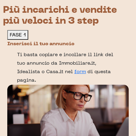
Più incarichi e vendite
più veloci in 3 step
FASE 1
Inserisci il tuo annuncio
Ti basta copiare e incollare il link del
tuo annuncio da Immobiliare.it,
Idealista o Casa.it nel
form
di questa
pagina.