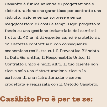
Casâbito è l’unica azienda di progettazione e
ristrutturazione che garantisce per contratto una
ristrutturazione senza sorprese e senza
maggiorazioni di costi e tempi. Ogni progetto si
fonda su una gestione industriale dei cantieri
frutto di 40 anni di esperienza, ed è protetto da
10 Certezze contrattuali con conseguenze
economiche reali, tra cui il Preventivo Blindato,
la Data Garantita, il Responsabile Unico, il
Contratto Unico e molti altri. Il tuo cliente non
riceve solo una ristrutturazione: riceve la
certezza di una ristrutturazione serena
progettata e realizzata con il Metodo Casâbito.
Casâbito Pro è per te se: