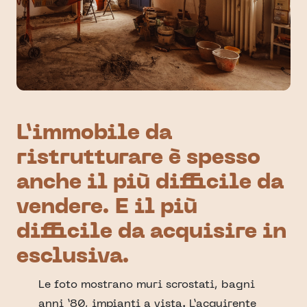
L’immobile da
ristrutturare è spesso
anche il più difficile da
vendere. E il più
difficile da acquisire in
esclusiva.
Le foto mostrano muri scrostati, bagni
anni ’80, impianti a vista. L’acquirente