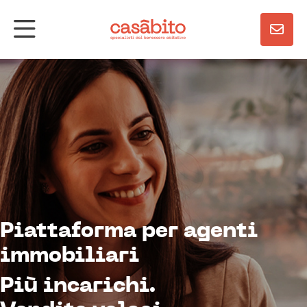
Piattaforma per agenti
immobiliari
Più incarichi.