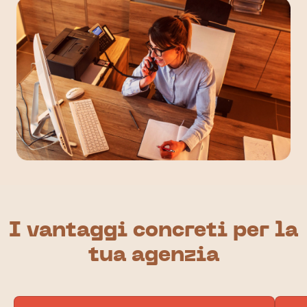
I vantaggi concreti per la
tua agenzia