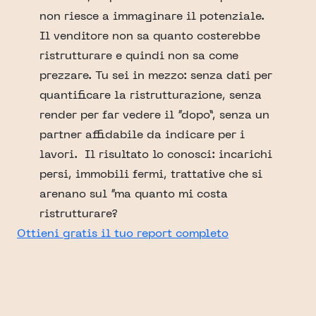
non riesce a immaginare il potenziale.
Il venditore non sa quanto costerebbe
ristrutturare e quindi non sa come
prezzare. Tu sei in mezzo: senza dati per
quantificare la ristrutturazione, senza
render per far vedere il “dopo”, senza un
partner affidabile da indicare per i
lavori. Il risultato lo conosci: incarichi
persi, immobili fermi, trattative che si
arenano sul “ma quanto mi costa
ristrutturare?
Ottieni gratis il tuo report completo