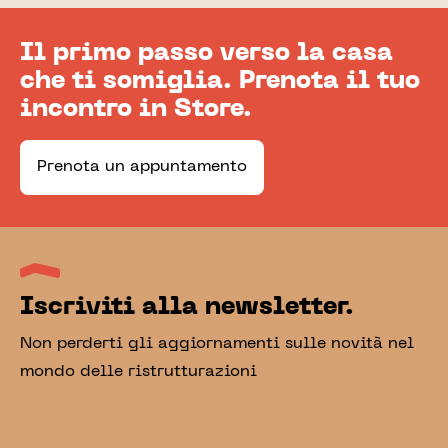
Il primo passo verso la casa
che ti somiglia. Prenota il tuo
incontro in Store.
Prenota un appuntamento
Iscriviti alla newsletter.
Non perderti gli aggiornamenti sulle novità nel
mondo delle ristrutturazioni