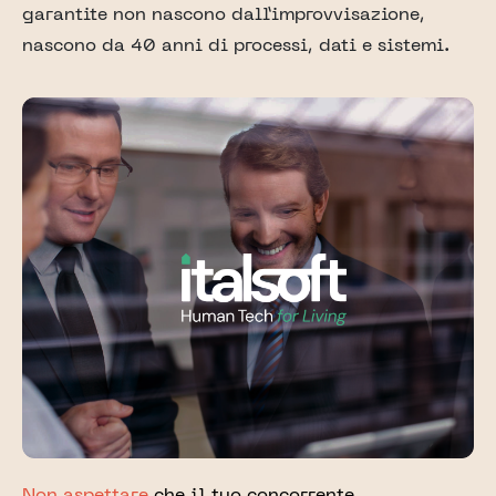
garantite non nascono dall’improvvisazione,
nascono da 40 anni di processi, dati e sistemi.
Non aspettare
che il tuo concorrente