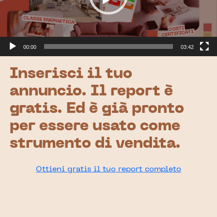
00:00
03:42
Inserisci il tuo
annuncio. Il report è
gratis. Ed è già pronto
per essere usato come
strumento di vendita.
Ottieni gratis il tuo report completo