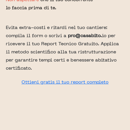
lo faccia prima di te.
Evita extra-costi e ritardi nel tuo cantiere:
compila il form o scrivi a
pro@casabito.
io per
ricevere il tuo Report Tecnico Gratuito. Applica
il metodo scientifico alla tua ristrutturazione
per garantire tempi certi e benessere abitativo
certificato.
Ottieni gratis il tuo report completo