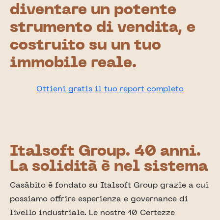
diventare un potente
strumento di vendita, e
costruito su un tuo
immobile reale.
Ottieni gratis il tuo report completo
Italsoft Group. 40 anni.
La solidità è nel sistema
Casâbito è fondato su Italsoft Group grazie a cui
possiamo offrire esperienza e governance di
livello industriale. Le nostre 10 Certezze